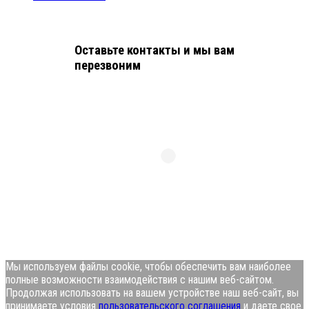
Оставьте контакты и мы вам
перезвоним
Мы используем файлы cookie, чтобы обеспечить вам наиболее
полные возможности взаимодействия с нашим веб-сайтом.
Продолжая использовать на вашем устройстве наш веб-сайт, вы
принимаете условия
пользовательского соглашения
и даете свое