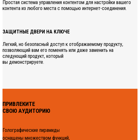
Простая система управления контентом для настройки вашего
контента из любого места с помощью интернет-соединения.
ЗАЩИТНЫЕ ДВЕРИ НА КЛЮЧЕ
Легкий, но безопасный доступ к отображаемому продукту,
позволяющий вам его поменять или даже заменить на
следующий продукт, который
вы демонстрируете.
ПРИВЛЕКИТЕ
СВОЮ АУДИТОРИЮ
Голографические пирамиды
оснащены множеством функций,