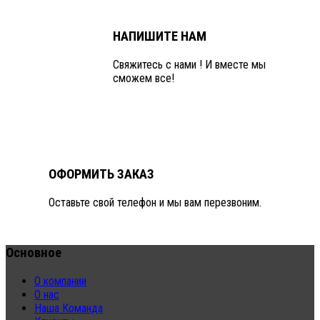
НАПИШИТЕ НАМ
Свяжитесь с нами ! И вместе мы
сможем все!
ОФОРМИТЬ ЗАКАЗ
Оставьте свой телефон и мы вам перезвоним.
Основное
О компании
О нас
Наша Команда