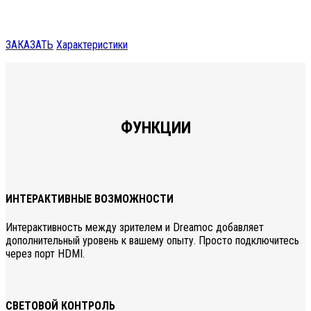
ЗАКАЗАТЬ
Характеристики
ФУНКЦИИ
ИНТЕРАКТИВНЫЕ ВОЗМОЖНОСТИ
Интерактивность между зрителем и Dreamoc добавляет
дополнительный уровень к вашему опыту. Просто подключитесь
через порт HDMI.
СВЕТОВОЙ КОНТРОЛЬ