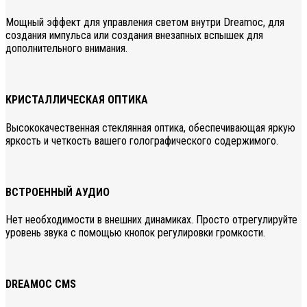
Мощный эффект для управления светом внутри Dreamoc, для
создания импульса или создания внезапных вспышек для
дополнительного внимания.
КРИСТАЛЛИЧЕСКАЯ ОПТИКА
Высококачественная стеклянная оптика, обеспечивающая яркую
яркость и четкость вашего голографического содержимого.
ВСТРОЕННЫЙ АУДИО
Нет необходимости в внешних динамиках. Просто отрегулируйте
уровень звука с помощью кнопок регулировки громкости.
DREAMOC CMS