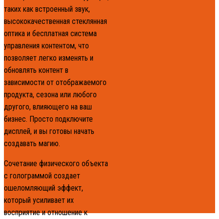
таких как встроенный звук,
высококачественная стеклянная
оптика и бесплатная система
управления контентом, что
позволяет легко изменять и
обновлять контент в
зависимости от отображаемого
продукта, сезона или любого
другого, влияющего на ваш
бизнес. Просто подключите
дисплей, и вы готовы начать
создавать магию.
Сочетание физического объекта
с голограммой создает
ошеломляющий эффект,
который усиливает их
восприятие и отношение к