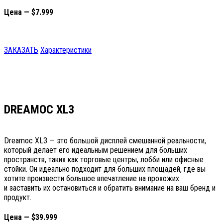
Цена — $7.999
ЗАКАЗАТЬ
Характеристики
DREAMOC XL3
Dreamoc XL3 — это большой дисплей смешанной реальности,
который делает его идеальным решением для больших
пространств, таких как торговые центры, лобби или офисные
стойки. Он идеально подходит для больших площадей, где вы
хотите произвести большое впечатление на прохожих
и заставить их остановиться и обратить внимание на ваш бренд и
продукт.
Цена — $39.999