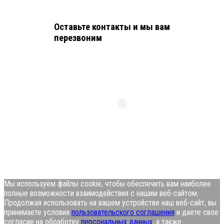
Оставьте контакты и мы вам
перезвоним
Мы используем файлы cookie, чтобы обеспечить вам наиболее
полные возможности взаимодействия с нашим веб-сайтом.
Продолжая использовать на вашем устройстве наш веб-сайт, вы
принимаете условия
пользовательского соглашения
и даете свое
согласие на обработку
персональных данных
, а также