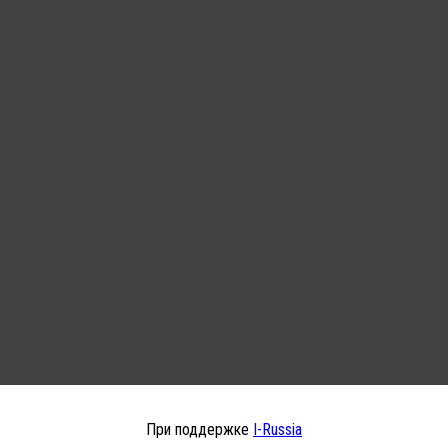
При поддержке
I-Russia