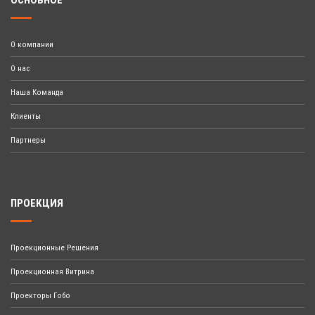
ОСНОВНОЕ
О компании
О нас
Наша Команда
Клиенты
Партнеры
ПРОЕКЦИЯ
Проекционные Решения
Проекционная Витрина
Проекторы Гобо