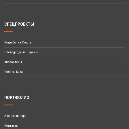
СПЕЦПРОЕКТЫ
Разработка Софта
Светодиодные Экраны
Видеостены
Роботы Kuka
ПОРТФОЛИО
Арендный парк
Контакты