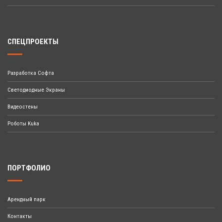
СПЕЦПРОЕКТЫ
Разработка Софта
Светодиодные Экраны
Видеостены
Роботы Kuka
ПОРТФОЛИО
Арендный парк
Контакты