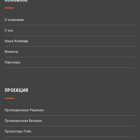
ОСНОВНОЕ
О компании
О нас
Наша Команда
Клиенты
Партнеры
ПРОЕКЦИЯ
Проекционные Решения
Проекционная Витрина
Проекторы Гобо