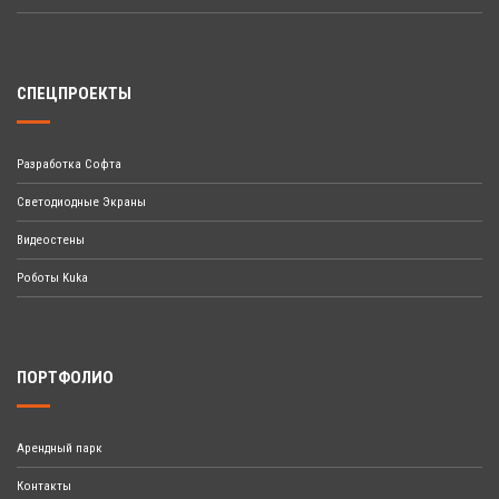
СПЕЦПРОЕКТЫ
Разработка Софта
Светодиодные Экраны
Видеостены
Роботы Kuka
ПОРТФОЛИО
Арендный парк
Контакты