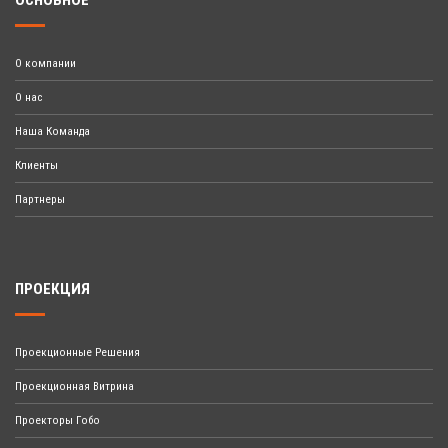
ОСНОВНОЕ
О компании
О нас
Наша Команда
Клиенты
Партнеры
ПРОЕКЦИЯ
Проекционные Решения
Проекционная Витрина
Проекторы Гобо