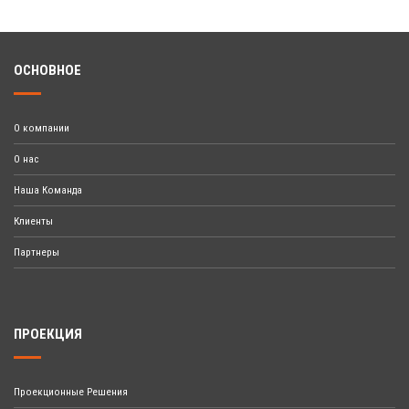
ОСНОВНОЕ
О компании
О нас
Наша Команда
Клиенты
Партнеры
ПРОЕКЦИЯ
Проекционные Решения