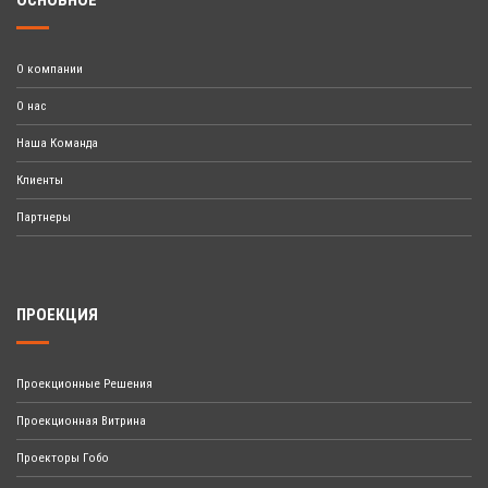
ОСНОВНОЕ
О компании
О нас
Наша Команда
Клиенты
Партнеры
ПРОЕКЦИЯ
Проекционные Решения
Проекционная Витрина
Проекторы Гобо