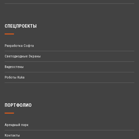
СПЕЦПРОЕКТЫ
Разработка Софта
Светодиодные Экраны
Видеостены
Роботы Kuka
ПОРТФОЛИО
Арендный парк
Контакты