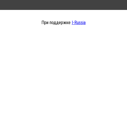
При поддержке
I-Russia