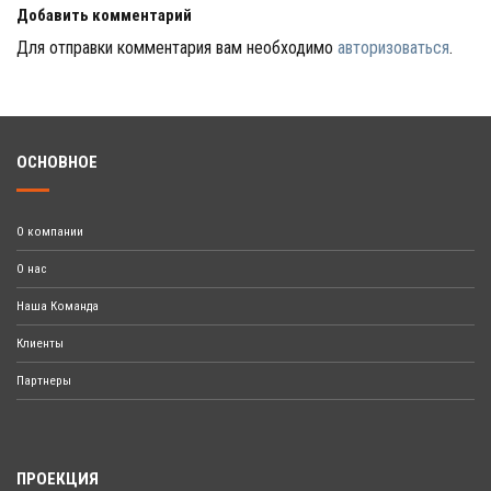
Добавить комментарий
Для отправки комментария вам необходимо
авторизоваться
.
ОСНОВНОЕ
О компании
О нас
Наша Команда
Клиенты
Партнеры
ПРОЕКЦИЯ