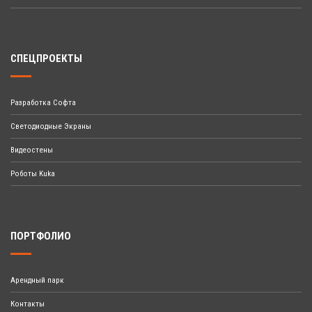
СПЕЦПРОЕКТЫ
Разработка Софта
Светодиодные Экраны
Видеостены
Роботы Kuka
ПОРТФОЛИО
Арендный парк
Контакты