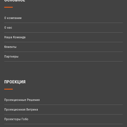
ОСНОВНОЕ
О компании
О нас
Наша Команда
Клиенты
Партнеры
ПРОЕКЦИЯ
Проекционные Решения
Проекционная Витрина
Проекторы Гобо