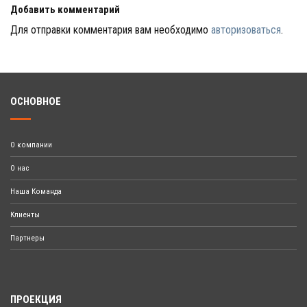
Добавить комментарий
Для отправки комментария вам необходимо
авторизоваться
.
ОСНОВНОЕ
О компании
О нас
Наша Команда
Клиенты
Партнеры
ПРОЕКЦИЯ