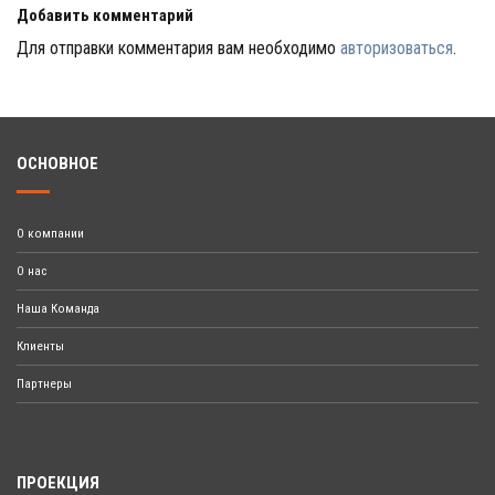
Добавить комментарий
Для отправки комментария вам необходимо
авторизоваться
.
ОСНОВНОЕ
О компании
О нас
Наша Команда
Клиенты
Партнеры
ПРОЕКЦИЯ