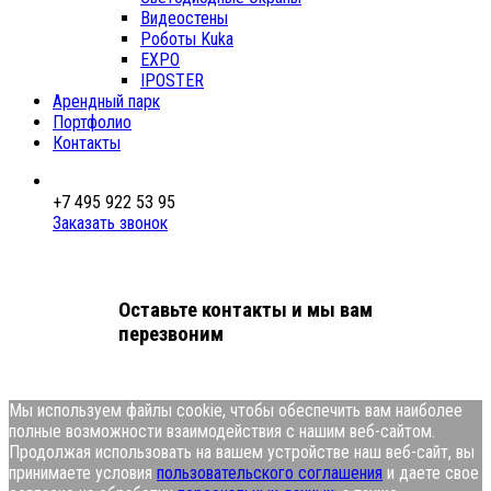
Видеостены
Роботы Kuka
EXPO
IPOSTER
Арендный парк
Портфолио
Контакты
+7 495 922 53 95
Заказать звонок
Оставьте контакты и мы вам
перезвоним
Мы используем файлы cookie, чтобы обеспечить вам наиболее
полные возможности взаимодействия с нашим веб-сайтом.
Продолжая использовать на вашем устройстве наш веб-сайт, вы
принимаете условия
пользовательского соглашения
и даете свое