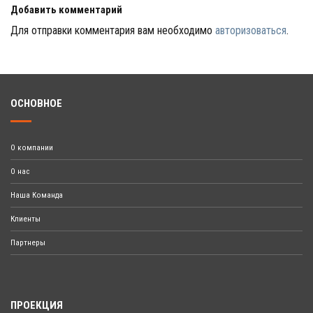
Добавить комментарий
Для отправки комментария вам необходимо
авторизоваться
.
ОСНОВНОЕ
О компании
О нас
Наша Команда
Клиенты
Партнеры
ПРОЕКЦИЯ