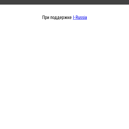
При поддержке
I-Russia