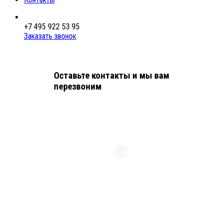
+7 495 922 53 95
Заказать звонок
Оставьте контакты и мы вам
перезвоним