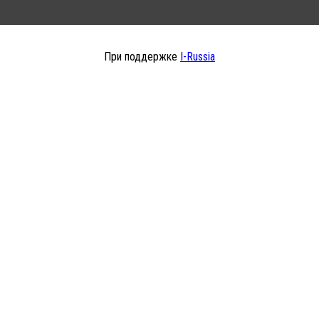
При поддержке
I-Russia