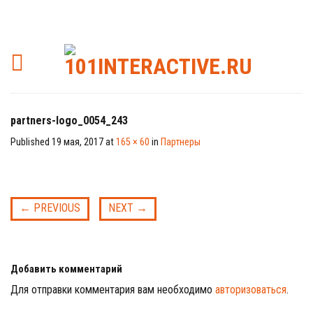
partners-logo_0054_243
Published
19 мая, 2017
at
165 × 60
in
Партнеры
←
PREVIOUS
NEXT
→
Добавить комментарий
Для отправки комментария вам необходимо
авторизоваться
.