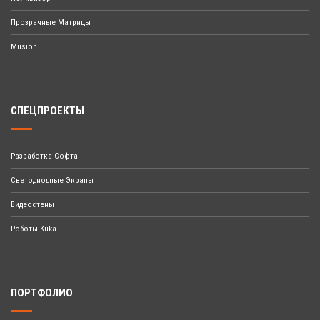
Прозрачные Матрицы
Musion
СПЕЦПРОЕКТЫ
Разработка Софта
Светодиодные Экраны
Видеостены
Роботы Kuka
ПОРТФОЛИО