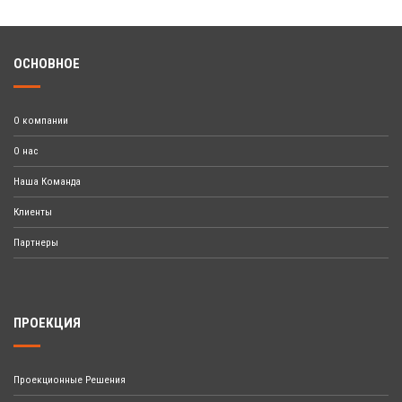
ОСНОВНОЕ
О компании
О нас
Наша Команда
Клиенты
Партнеры
ПРОЕКЦИЯ
Проекционные Решения