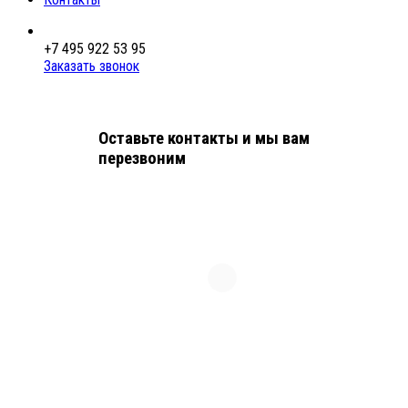
+7 495 922 53 95
Заказать звонок
Оставьте контакты и мы вам
перезвоним