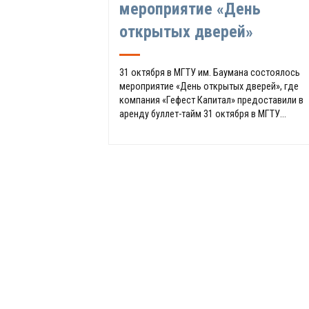
мероприятие «День
открытых дверей»
31 октября в МГТУ им. Баумана состоялось
мероприятие «День открытых дверей», где
компания «Гефест Капитал» предоставили в
аренду буллет-тайм 31 октября в МГТУ...