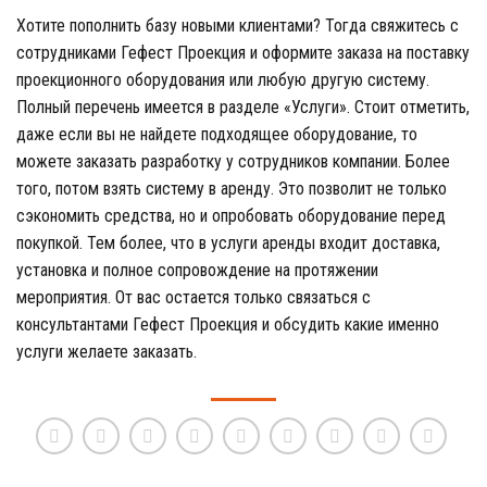
Хотите пополнить базу новыми клиентами? Тогда свяжитесь с
сотрудниками Гефест Проекция и оформите заказа на поставку
проекционного оборудования или любую другую систему.
Полный перечень имеется в разделе «Услуги». Стоит отметить,
даже если вы не найдете подходящее оборудование, то
можете заказать разработку у сотрудников компании. Более
того, потом взять систему в аренду. Это позволит не только
сэкономить средства, но и опробовать оборудование перед
покупкой. Тем более, что в услуги аренды входит доставка,
установка и полное сопровождение на протяжении
мероприятия. От вас остается только связаться с
консультантами Гефест Проекция и обсудить какие именно
услуги желаете заказать.