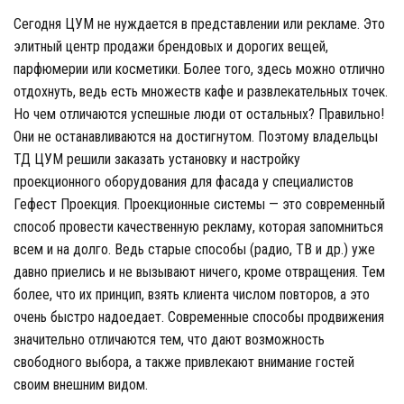
Сегодня ЦУМ не нуждается в представлении или рекламе. Это
элитный центр продажи брендовых и дорогих вещей,
парфюмерии или косметики. Более того, здесь можно отлично
отдохнуть, ведь есть множеств кафе и развлекательных точек.
Но чем отличаются успешные люди от остальных? Правильно!
Они не останавливаются на достигнутом. Поэтому владельцы
ТД ЦУМ решили заказать установку и настройку
проекционного оборудования для фасада у специалистов
Гефест Проекция. Проекционные системы — это современный
способ провести качественную рекламу, которая запомниться
всем и на долго. Ведь старые способы (радио, ТВ и др.) уже
давно приелись и не вызывают ничего, кроме отвращения. Тем
более, что их принцип, взять клиента числом повторов, а это
очень быстро надоедает. Современные способы продвижения
значительно отличаются тем, что дают возможность
свободного выбора, а также привлекают внимание гостей
своим внешним видом.