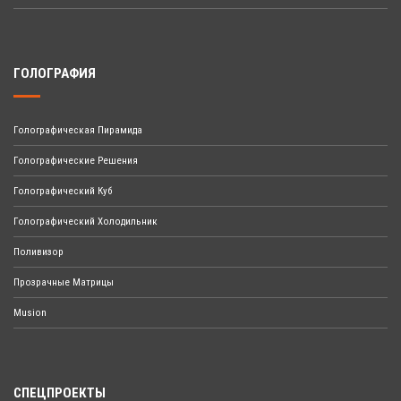
ГОЛОГРАФИЯ
Голографическая Пирамида
Голографические Решения
Голографический Куб
Голографический Холодильник
Поливизор
Прозрачные Матрицы
Musion
СПЕЦПРОЕКТЫ