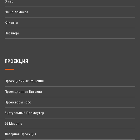
О нас
Наша Команда
Клиенты
Партнеры
ПРОЕКЦИЯ
Проекционные Решения
Проекционная Витрина
Проекторы Гобо
Виртуальный Промоутер
3d Mapping
Лазерная Проекция