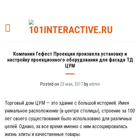
Компания Гефест Проекция произвела установку и
настройку проекционного оборудования для фасада ТД
ЦУМ
Posted on
23 мая, 2017
by
admin
Торговый дом ЦУМ — это здание с большой историей. Имея
уникальное расположение (в центре столицы), строение за 100
лет своего существования было использовано для различных
целей. Однако, за все время именно с ним ассоциировалась
жизнь элиты и качественные товары.