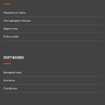
Разработка Софта
Светодиодные Экраны
Видеостены
Роботы Kuka
ПОРТФОЛИО
Арендный парк
Контакты
Портфолио