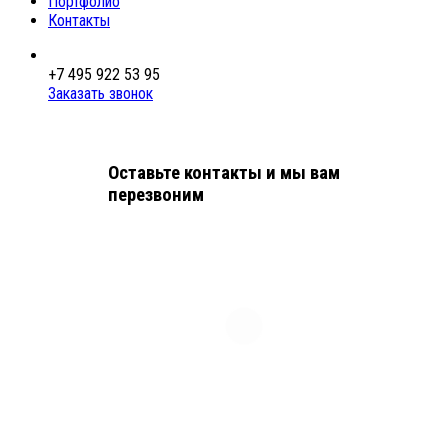
Портфолио
Контакты
+7 495 922 53 95
Заказать звонок
Оставьте контакты и мы вам
перезвоним