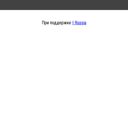
При поддержке
I-Russia