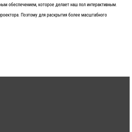
мным обеспечением, которое делает наш пол интерактивным.
 проектора. Поэтому для раскрытия более масштабного