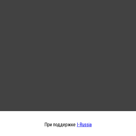
При поддержке
I-Russia